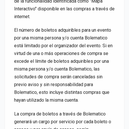
de la funcionalidad identificada como "Mapa
Interactivo" disponible en las compras a través de
internet.
El número de boletos adquiribles para un evento
por una misma persona y/o cuenta Bolematico
está limitado por el organizador del evento. Si en
virtud de una o más operaciones de compra se
excede el límite de boletos adquiribles por una
misma persona y/o cuenta Bolematico, las
solicitudes de compra serán canceladas sin
previo aviso y sin responsabilidad para
Bolematico, esto incluye distintas compras que
hayan utilizado la misma cuenta.
La compra de boletos a través de Bolematico
generará un cargo por servicio por cada boleto o