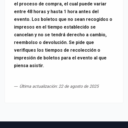
el proceso de compra, el cual puede variar
entre 48 horas y hasta 1 hora antes del
evento. Los boletos que no sean recogidos o
impresos en el tiempo establecido se
cancelan y no se tendrá derecho a cambio,
reembolso o devolución. Se pide que
verifiques los tiempos de recolección o
impresión de boletos para el evento al que
piensa asistir.
―
Última actualización: 22 de agosto de 2025