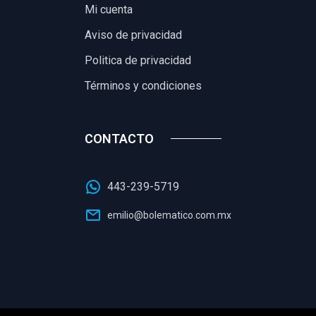
Mi cuenta
Aviso de privacidad
Politica de privacidad
Términos y condiciones
CONTACTO
443-239-5719
emilio@bolematico.com.mx