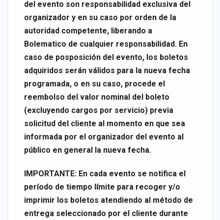
del evento son responsabilidad exclusiva del
organizador y en su caso por orden de la
autoridad competente, liberando a
Bolematico de cualquier responsabilidad. En
caso de posposición del evento, los boletos
adquiridos serán válidos para la nueva fecha
programada, o en su caso, procede el
reembolso del valor nominal del boleto
(excluyendo cargos por servicio) previa
solicitud del cliente al momento en que sea
informada por el organizador del evento al
público en general la nueva fecha.
IMPORTANTE: En cada evento se notifica el
período de tiempo límite para recoger y/o
imprimir los boletos atendiendo al método de
entrega seleccionado por el cliente durante