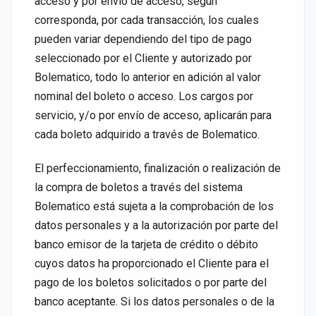
acceso y por envío de acceso, según
corresponda, por cada transacción, los cuales
pueden variar dependiendo del tipo de pago
seleccionado por el Cliente y autorizado por
Bolematico, todo lo anterior en adición al valor
nominal del boleto o acceso. Los cargos por
servicio, y/o por envío de acceso, aplicarán para
cada boleto adquirido a través de Bolematico.
El perfeccionamiento, finalización o realización de
la compra de boletos a través del sistema
Bolematico está sujeta a la comprobación de los
datos personales y a la autorización por parte del
banco emisor de la tarjeta de crédito o débito
cuyos datos ha proporcionado el Cliente para el
pago de los boletos solicitados o por parte del
banco aceptante. Si los datos personales o de la