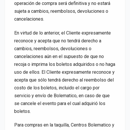
operación de compra será definitiva y no estará
sujeta a cambios, reembolsos, devoluciones o
cancelaciones.
En virtud de lo anterior, el Cliente expresamente
reconoce y acepta que no tendrá derecho a
cambios, reembolsos, devoluciones o
cancelaciones aún en el supuesto de que no
recoja o imprima los boletos adquiridos o no haga
uso de ellos. El Cliente expresamente reconoce y
acepta que sólo tendrá derecho al reembolso del
costo de los boletos, incluido el cargo por
servicio y envío de Bolematico, en caso de que
se cancele el evento para el cual adquirió los
boletos.
Para compras en la taquilla, Centros Bolematico y