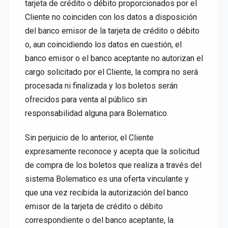
tarjeta de crédito o débito proporcionados por el
Cliente no coinciden con los datos a disposición
del banco emisor de la tarjeta de crédito o débito
o, aun coincidiendo los datos en cuestión, el
banco emisor o el banco aceptante no autorizan el
cargo solicitado por el Cliente, la compra no será
procesada ni finalizada y los boletos serán
ofrecidos para venta al público sin
responsabilidad alguna para Bolematico.
Sin perjuicio de lo anterior, el Cliente
expresamente reconoce y acepta que la solicitud
de compra de los boletos que realiza a través del
sistema Bolematico es una oferta vinculante y
que una vez recibida la autorización del banco
emisor de la tarjeta de crédito o débito
correspondiente o del banco aceptante, la