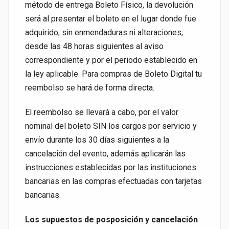
método de entrega Boleto Físico, la devolución
será al presentar el boleto en el lugar donde fue
adquirido, sin enmendaduras ni alteraciones,
desde las 48 horas siguientes al aviso
correspondiente y por el periodo establecido en
la ley aplicable. Para compras de Boleto Digital tu
reembolso se hará de forma directa.
El reembolso se llevará a cabo, por el valor
nominal del boleto SIN los cargos por servicio y
envío durante los 30 días siguientes a la
cancelación del evento, además aplicarán las
instrucciones establecidas por las instituciones
bancarias en las compras efectuadas con tarjetas
bancarias.
Los supuestos de posposición y cancelación