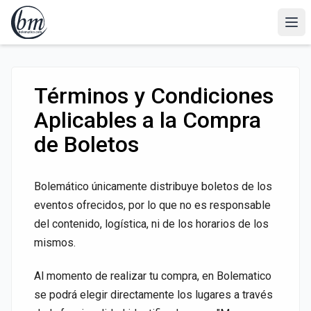
Términos y Condiciones
Aplicables a la Compra
de Boletos
Bolemático únicamente distribuye boletos de los
eventos ofrecidos, por lo que no es responsable
del contenido, logística, ni de los horarios de los
mismos.
Al momento de realizar tu compra, en Bolematico
se podrá elegir directamente los lugares a través